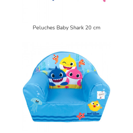
Peluches Baby Shark 20 cm