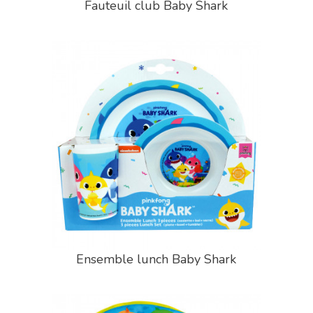
Fauteuil club Baby Shark
Ensemble lunch Baby Shark