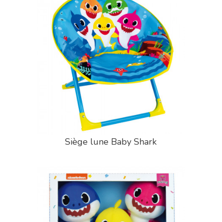
Siège lune Baby Shark