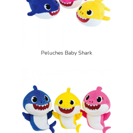
Peluches Baby Shark