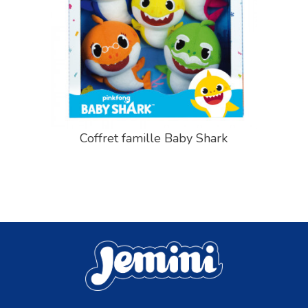
Coffret famille Baby Shark