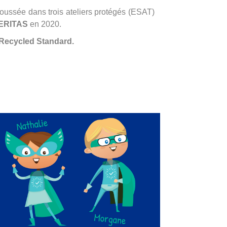
oussée dans trois ateliers protégés (ESAT)
ERITAS
en 2020.
 Recycled Standard.