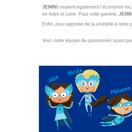
JEMINI
soutient également l’économie loca
en Indre et Loire. Pour cette gamme,
JEMIN
Enfin, pour apporter de la visibilité à notr
Voici notre équipe de passionnés ayant pou