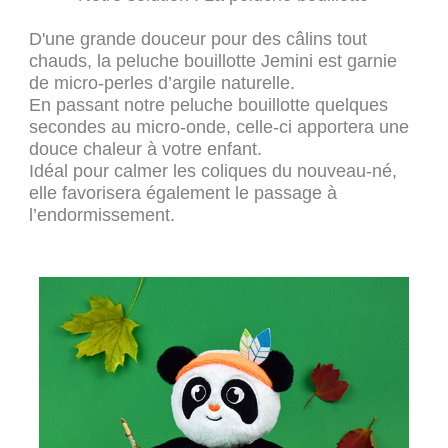
D'une grande douceur pour des câlins tout
chauds, la peluche bouillotte Jemini est garnie
de micro-perles d’argile naturelle.
En passant notre peluche bouillotte quelques
secondes au micro-onde, celle-ci apportera une
douce chaleur à votre enfant.
Idéal pour calmer les coliques du nouveau-né,
elle favorisera également le passage à
l’endormissement.