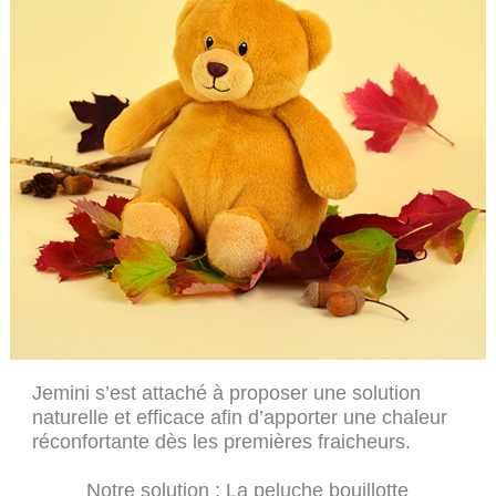
Jemini s’est attaché à proposer une solution
naturelle et efficace afin d’apporter une chaleur
réconfortante dès les premières fraicheurs.
Notre solution : La peluche bouillotte