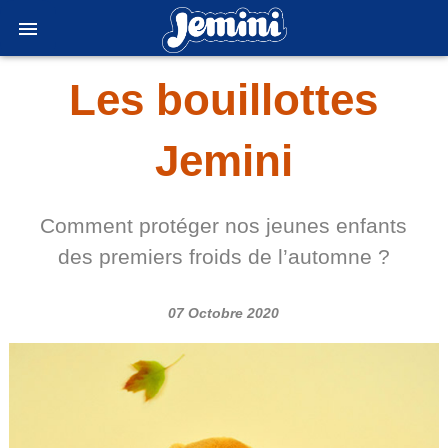
Oct 07, 2020
Les bouillottes
Jemini
Comment protéger nos jeunes enfants
des premiers froids de l’automne ?
07 Octobre 2020